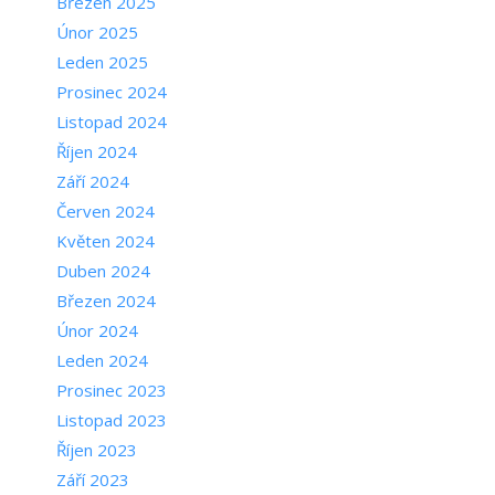
Březen 2025
Únor 2025
Leden 2025
Prosinec 2024
Listopad 2024
Říjen 2024
Září 2024
Červen 2024
Květen 2024
Duben 2024
Březen 2024
Únor 2024
Leden 2024
Prosinec 2023
Listopad 2023
Říjen 2023
Září 2023