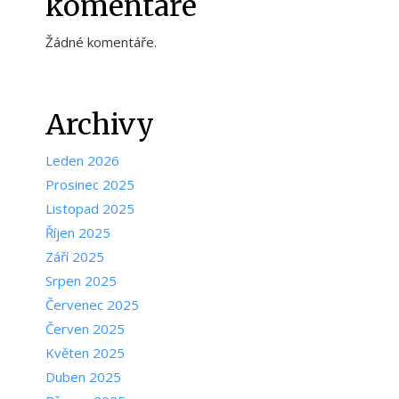
komentáře
Žádné komentáře.
Archivy
Leden 2026
Prosinec 2025
Listopad 2025
Říjen 2025
Září 2025
Srpen 2025
Červenec 2025
Červen 2025
Květen 2025
Duben 2025