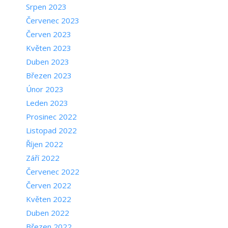
Srpen 2023
Červenec 2023
Červen 2023
Květen 2023
Duben 2023
Březen 2023
Únor 2023
Leden 2023
Prosinec 2022
Listopad 2022
Říjen 2022
Září 2022
Červenec 2022
Červen 2022
Květen 2022
Duben 2022
Březen 2022