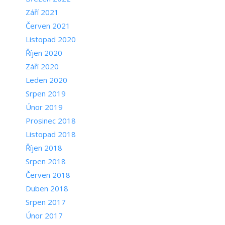
Září 2021
Červen 2021
Listopad 2020
Říjen 2020
Září 2020
Leden 2020
Srpen 2019
Únor 2019
Prosinec 2018
Listopad 2018
Říjen 2018
Srpen 2018
Červen 2018
Duben 2018
Srpen 2017
Únor 2017