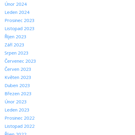
Únor 2024
Leden 2024
Prosinec 2023
Listopad 2023
Říjen 2023
Září 2023
Srpen 2023
Červenec 2023
Červen 2023
Květen 2023
Duben 2023
Březen 2023
Únor 2023
Leden 2023
Prosinec 2022
Listopad 2022
Říjen 2022