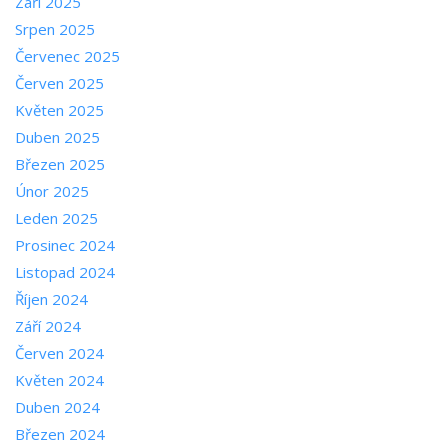
Září 2025
Srpen 2025
Červenec 2025
Červen 2025
Květen 2025
Duben 2025
Březen 2025
Únor 2025
Leden 2025
Prosinec 2024
Listopad 2024
Říjen 2024
Září 2024
Červen 2024
Květen 2024
Duben 2024
Březen 2024