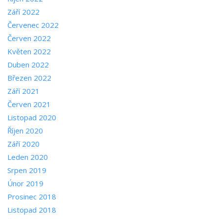
Září 2022
Červenec 2022
Červen 2022
Květen 2022
Duben 2022
Březen 2022
Září 2021
Červen 2021
Listopad 2020
Říjen 2020
Září 2020
Leden 2020
Srpen 2019
Únor 2019
Prosinec 2018
Listopad 2018