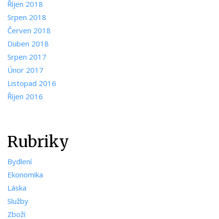
Říjen 2018
Srpen 2018
Červen 2018
Duben 2018
Srpen 2017
Únor 2017
Listopad 2016
Říjen 2016
Rubriky
Bydlení
Ekonomika
Láska
Služby
Zboží