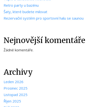
Retro party u bazénu
Šaty, které budete milovat
Rezervační systém pro sportovní halu se saunou
Nejnovější komentáře
Žádné komentáře.
Archivy
Leden 2026
Prosinec 2025
Listopad 2025
Říjen 2025