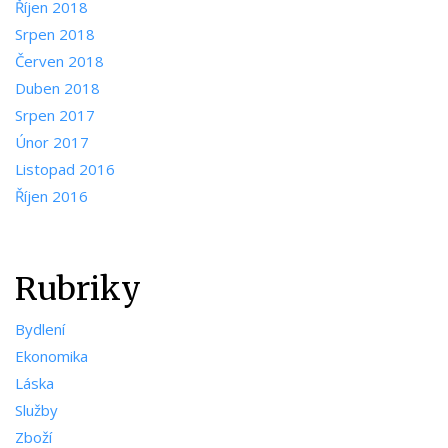
Říjen 2018
Srpen 2018
Červen 2018
Duben 2018
Srpen 2017
Únor 2017
Listopad 2016
Říjen 2016
Rubriky
Bydlení
Ekonomika
Láska
Služby
Zboží