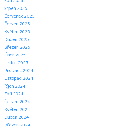
Září 2025
Srpen 2025
Červenec 2025
Červen 2025
Květen 2025
Duben 2025
Březen 2025
Únor 2025
Leden 2025
Prosinec 2024
Listopad 2024
Říjen 2024
Září 2024
Červen 2024
Květen 2024
Duben 2024
Březen 2024