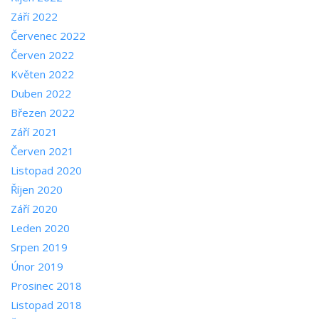
Září 2022
Červenec 2022
Červen 2022
Květen 2022
Duben 2022
Březen 2022
Září 2021
Červen 2021
Listopad 2020
Říjen 2020
Září 2020
Leden 2020
Srpen 2019
Únor 2019
Prosinec 2018
Listopad 2018