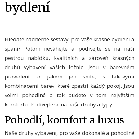
bydlení
Hledáte nádherné sestavy, pro vaše krásné bydlení a
spaní? Potom neváhejte a podívejte se na naši
pestrou nabídku, kvalitních a zároveň krásných
druhů vybavení vašich
ložnic
. Jsou v barevném
provedení, o jakém jen sníte, s takovými
kombinacemi barev, které zpestří každý pokoj. Jsou
velmi pohodlné a tak budete v tom největším
komfortu. Podívejte se na naše druhy a typy.
Pohodlí, komfort a luxus
Naše druhy vybavení, pro vaše dokonalé a pohodlné