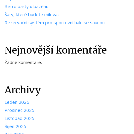
Retro party u bazénu
Šaty, které budete milovat
Rezervační systém pro sportovní halu se saunou
Nejnovější komentáře
Žádné komentáře.
Archivy
Leden 2026
Prosinec 2025
Listopad 2025
Říjen 2025