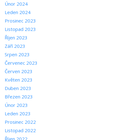
Únor 2024
Leden 2024
Prosinec 2023
Listopad 2023
Říjen 2023
Září 2023
Srpen 2023
Červenec 2023
Červen 2023
Květen 2023
Duben 2023
Březen 2023
Únor 2023
Leden 2023
Prosinec 2022
Listopad 2022
Říjen 2022