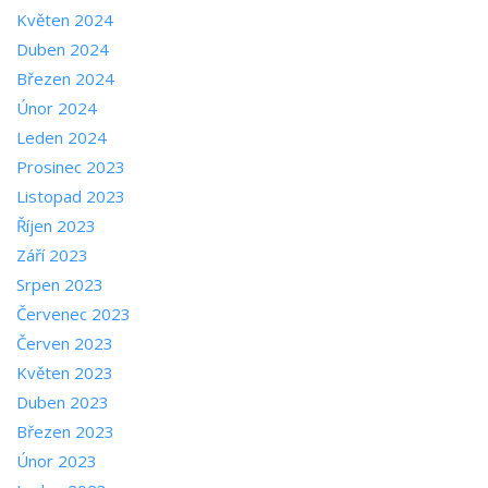
Květen 2024
Duben 2024
Březen 2024
Únor 2024
Leden 2024
Prosinec 2023
Listopad 2023
Říjen 2023
Září 2023
Srpen 2023
Červenec 2023
Červen 2023
Květen 2023
Duben 2023
Březen 2023
Únor 2023