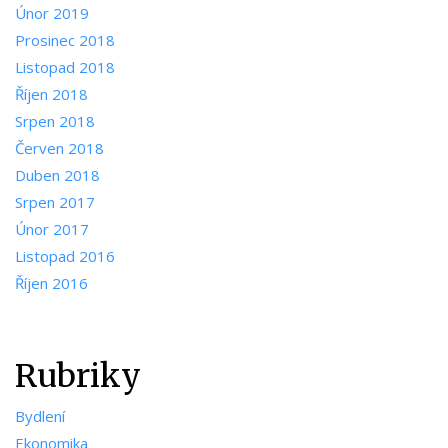
Únor 2019
Prosinec 2018
Listopad 2018
Říjen 2018
Srpen 2018
Červen 2018
Duben 2018
Srpen 2017
Únor 2017
Listopad 2016
Říjen 2016
Rubriky
Bydlení
Ekonomika