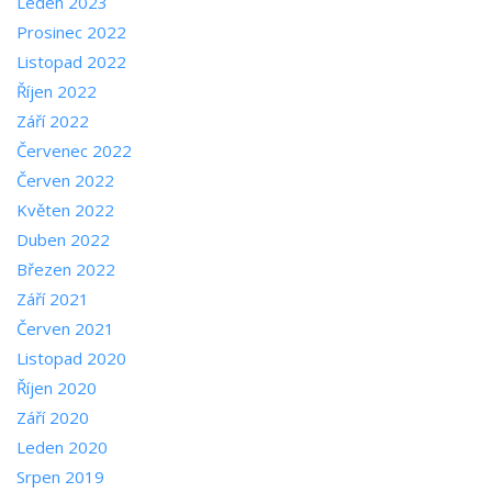
Leden 2023
Prosinec 2022
Listopad 2022
Říjen 2022
Září 2022
Červenec 2022
Červen 2022
Květen 2022
Duben 2022
Březen 2022
Září 2021
Červen 2021
Listopad 2020
Říjen 2020
Září 2020
Leden 2020
Srpen 2019