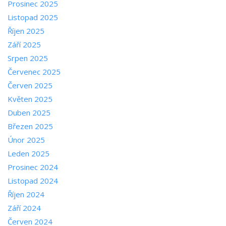
Prosinec 2025
Listopad 2025
Říjen 2025
Září 2025
Srpen 2025
Červenec 2025
Červen 2025
Květen 2025
Duben 2025
Březen 2025
Únor 2025
Leden 2025
Prosinec 2024
Listopad 2024
Říjen 2024
Září 2024
Červen 2024