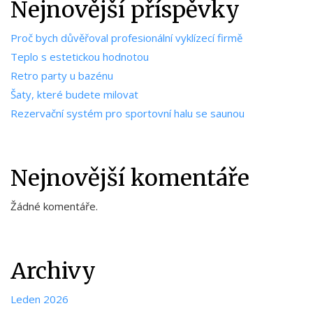
Nejnovější příspěvky
Proč bych důvěřoval profesionální vyklízecí firmě
Teplo s estetickou hodnotou
Retro party u bazénu
Šaty, které budete milovat
Rezervační systém pro sportovní halu se saunou
Nejnovější komentáře
Žádné komentáře.
Archivy
Leden 2026