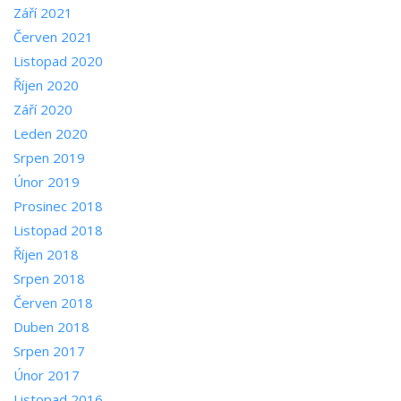
Září 2021
Červen 2021
Listopad 2020
Říjen 2020
Září 2020
Leden 2020
Srpen 2019
Únor 2019
Prosinec 2018
Listopad 2018
Říjen 2018
Srpen 2018
Červen 2018
Duben 2018
Srpen 2017
Únor 2017
Listopad 2016