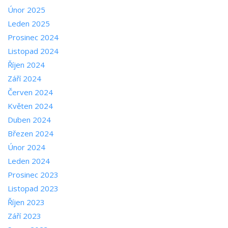
Únor 2025
Leden 2025
Prosinec 2024
Listopad 2024
Říjen 2024
Září 2024
Červen 2024
Květen 2024
Duben 2024
Březen 2024
Únor 2024
Leden 2024
Prosinec 2023
Listopad 2023
Říjen 2023
Září 2023