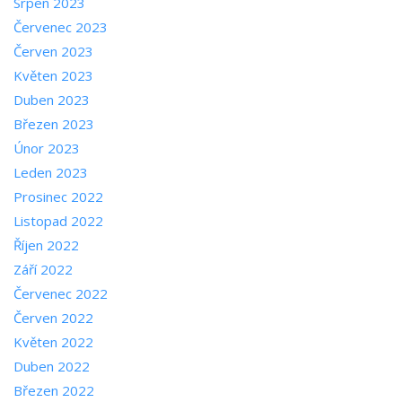
Srpen 2023
Červenec 2023
Červen 2023
Květen 2023
Duben 2023
Březen 2023
Únor 2023
Leden 2023
Prosinec 2022
Listopad 2022
Říjen 2022
Září 2022
Červenec 2022
Červen 2022
Květen 2022
Duben 2022
Březen 2022