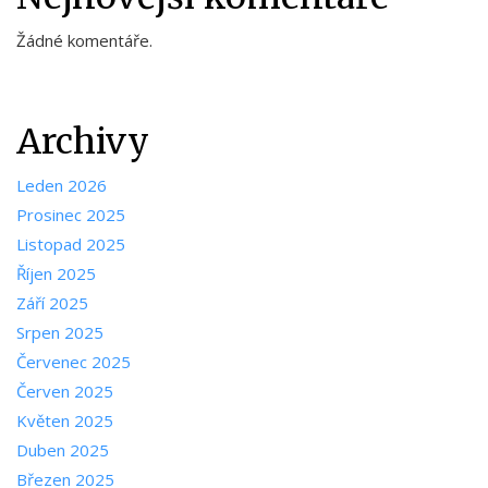
Žádné komentáře.
Archivy
Leden 2026
Prosinec 2025
Listopad 2025
Říjen 2025
Září 2025
Srpen 2025
Červenec 2025
Červen 2025
Květen 2025
Duben 2025
Březen 2025