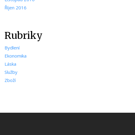
Říjen 2016
Rubriky
Bydlení
Ekonomika
Láska
Služby
Zboží