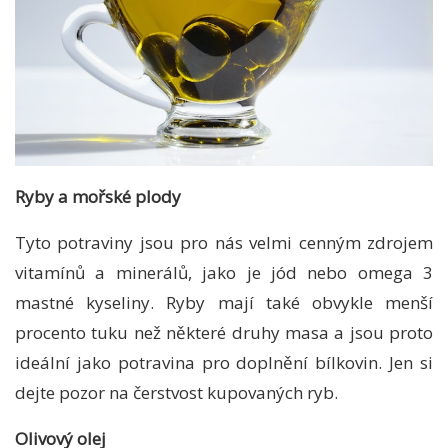
Ryby a mořské plody
Tyto potraviny jsou pro nás velmi cenným zdrojem
vitamínů a minerálů, jako je jód nebo omega 3
mastné kyseliny. Ryby mají také obvykle menší
procento tuku než některé druhy masa a jsou proto
ideální jako potravina pro doplnění bílkovin. Jen si
dejte pozor na čerstvost kupovaných ryb.
Olivový olej