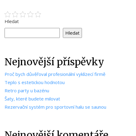
Hledat
Hledat
Nejnovější příspěvky
Proč bych důvěřoval profesionální vyklízecí firmě
Teplo s estetickou hodnotou
Retro party u bazénu
Šaty, které budete milovat
Rezervační systém pro sportovní halu se saunou
Nejnovější komentáře