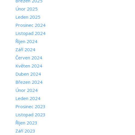
Březen 2025
Únor 2025
Leden 2025
Prosinec 2024
Listopad 2024
Říjen 2024
Září 2024
Červen 2024
Květen 2024
Duben 2024
Březen 2024
Únor 2024
Leden 2024
Prosinec 2023
Listopad 2023
Říjen 2023
Září 2023