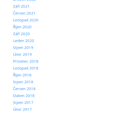
Září 2021
Červen 2021
Listopad 2020
Říjen 2020
Září 2020
Leden 2020
Srpen 2019
Únor 2019
Prosinec 2018
Listopad 2018
Říjen 2018
Srpen 2018
Červen 2018
Duben 2018
Srpen 2017
Únor 2017