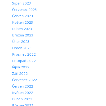
Srpen 2023
Červenec 2023
Červen 2023
Květen 2023
Duben 2023
Březen 2023
Únor 2023
Leden 2023
Prosinec 2022
Listopad 2022
Říjen 2022
Září 2022
Červenec 2022
Červen 2022
Květen 2022
Duben 2022
Březen 2022