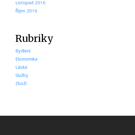
Listopad 2016
Říjen 2016
Rubriky
Bydlení
Ekonomika
Láska
Služby
Zboží