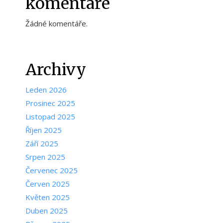
komentáře
Žádné komentáře.
Archivy
Leden 2026
Prosinec 2025
Listopad 2025
Říjen 2025
Září 2025
Srpen 2025
Červenec 2025
Červen 2025
Květen 2025
Duben 2025