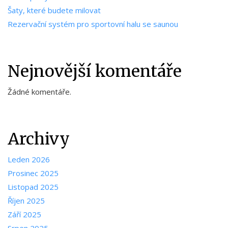
Šaty, které budete milovat
Rezervační systém pro sportovní halu se saunou
Nejnovější komentáře
Žádné komentáře.
Archivy
Leden 2026
Prosinec 2025
Listopad 2025
Říjen 2025
Září 2025
Srpen 2025