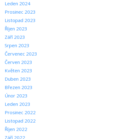
Leden 2024
Prosinec 2023
Listopad 2023
Říjen 2023
Září 2023
Srpen 2023
Červenec 2023
Červen 2023
Květen 2023
Duben 2023
Březen 2023
Únor 2023
Leden 2023
Prosinec 2022
Listopad 2022
Říjen 2022
Září 2022