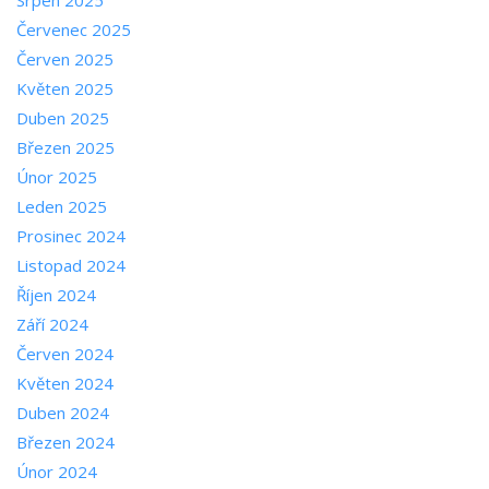
Červenec 2025
Červen 2025
Květen 2025
Duben 2025
Březen 2025
Únor 2025
Leden 2025
Prosinec 2024
Listopad 2024
Říjen 2024
Září 2024
Červen 2024
Květen 2024
Duben 2024
Březen 2024
Únor 2024