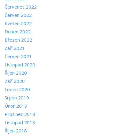
Červenec 2022
Červen 2022
Květen 2022
Duben 2022
Březen 2022
Září 2021
Červen 2021
Listopad 2020
Říjen 2020
Září 2020
Leden 2020
Srpen 2019
Únor 2019
Prosinec 2018
Listopad 2018
Říjen 2018