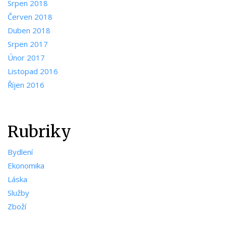
Srpen 2018
Červen 2018
Duben 2018
Srpen 2017
Únor 2017
Listopad 2016
Říjen 2016
Rubriky
Bydlení
Ekonomika
Láska
Služby
Zboží